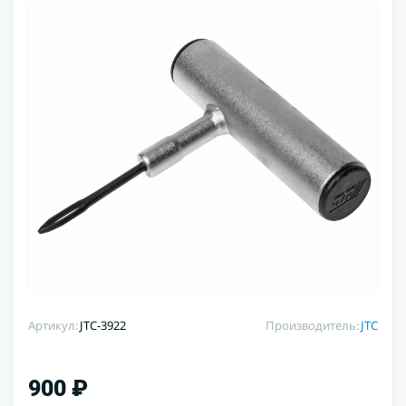
Артикул:
JTC-3922
Производитель:
JTC
900 ₽