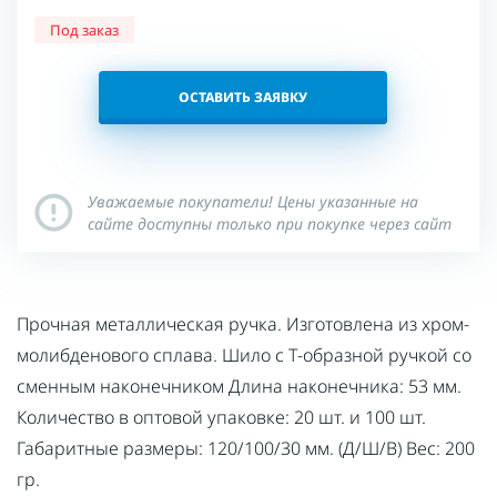
Под заказ
ОСТАВИТЬ ЗАЯВКУ
Уважаемые покупатели! Цены указанные на
сайте доступны только при покупке через сайт
Прочная металлическая ручка. Изготовлена из хром-
молибденового сплава. Шило с Т-образной ручкой со
сменным наконечником Длина наконечника: 53 мм.
Количество в оптовой упаковке: 20 шт. и 100 шт.
Габаритные размеры: 120/100/30 мм. (Д/Ш/В) Вес: 200
гр.