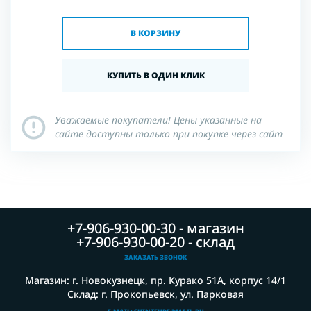
В КОРЗИНУ
КУПИТЬ В ОДИН КЛИК
Уважаемые покупатели! Цены указанные на
сайте доступны только при покупке через сайт
+7-906-930-00-30 - магазин
+7-906-930-00-20 - склад
ЗАКАЗАТЬ ЗВОНОК
Магазин: г. Новокузнецк, пр. Курако 51А, корпус 14/1
Склад: г. Прокопьевск, ул. Парковая