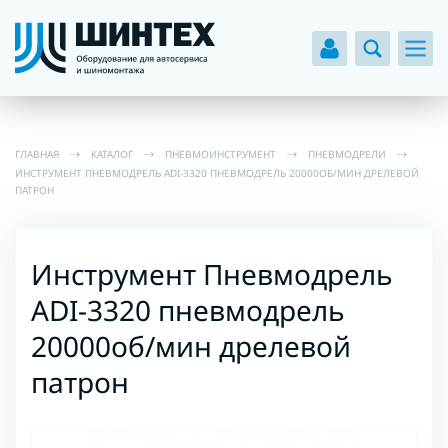
ГЛАВНАЯ
КАТАЛОГ
ПНЕВМОИНСТРУМЕНТ
ПНЕВМОДРЕЛИ
ИНСТРУМЕНТ ПНЕВМОДРЕЛЬ ADI-3320 ПНЕВМОДРЕЛЬ 20000ОБ/МИН ДРЕЛЕВОЙ
ПАТРОН
Инструмент Пневмодрель
ADI-3320 пневмодрель
20000об/мин дрелевой
патрон