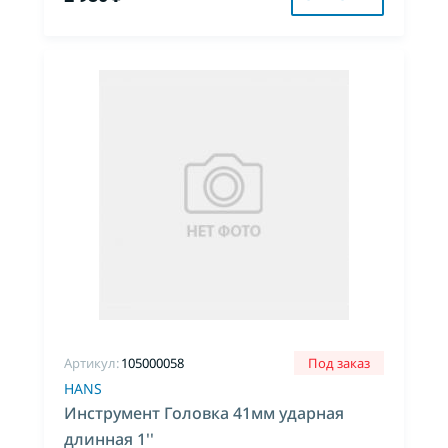
Артикул:
105000058
Под заказ
HANS
Инструмент Головка 41мм ударная
длинная 1''