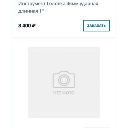
Инструмент Головка 46мм ударная
длинная 1''
3 400 ₽
ЗАКАЗАТЬ