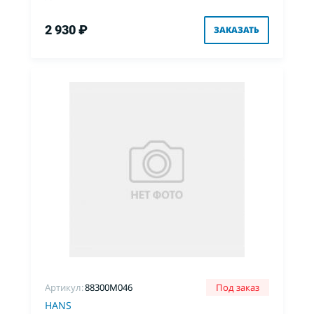
2 930 ₽
ЗАКАЗАТЬ
Артикул:
88300M046
Под заказ
HANS