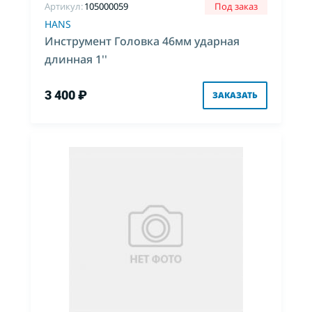
Артикул:
105000059
Под заказ
HANS
Инструмент Головка 46мм ударная
длинная 1''
3 400 ₽
ЗАКАЗАТЬ