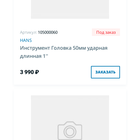
Артикул:
105000060
Под заказ
HANS
Инструмент Головка 50мм ударная
длинная 1''
3 990 ₽
ЗАКАЗАТЬ