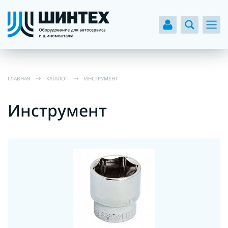
ГЛАВНАЯ
КАТАЛОГ
ИНСТРУМЕНТ
Инструмент