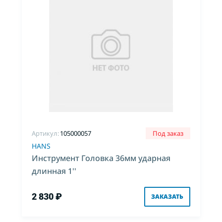
Артикул:
105000057
Под заказ
HANS
Инструмент Головка 36мм ударная
длинная 1''
2 830 ₽
ЗАКАЗАТЬ