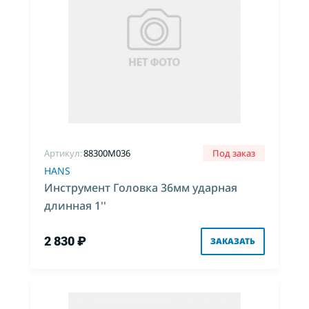
Артикул:
88300M036
Под заказ
HANS
Инструмент Головка 36мм ударная
длинная 1''
2 830 ₽
ЗАКАЗАТЬ