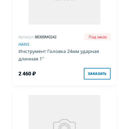
Артикул:
88300M0242
Под заказ
HANS
Инструмент Головка 24мм ударная
длинная 1''
2 460 ₽
ЗАКАЗАТЬ