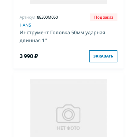
Артикул:
88300M050
Под заказ
HANS
Инструмент Головка 50мм ударная
длинная 1''
3 990 ₽
ЗАКАЗАТЬ