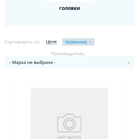
ГОЛОВКИ
Цене
Сортировать по:
Названию
Производитель:
- Марка не выбрана -