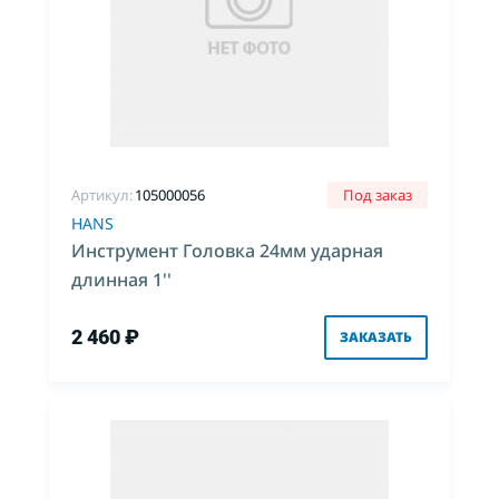
Артикул:
105000056
Под заказ
HANS
Инструмент Головка 24мм ударная
длинная 1''
2 460 ₽
ЗАКАЗАТЬ