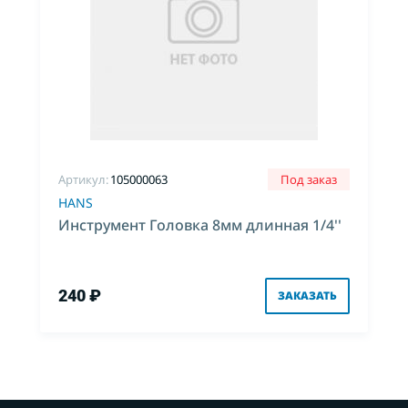
Артикул:
105000063
Под заказ
HANS
Инструмент Головка 8мм длинная 1/4''
240 ₽
ЗАКАЗАТЬ