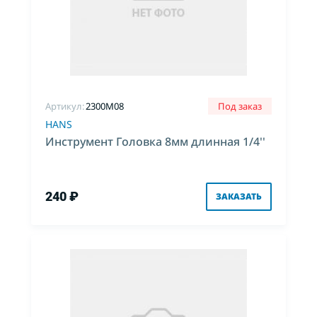
Артикул:
2300M08
Под заказ
HANS
Инструмент Головка 8мм длинная 1/4''
240 ₽
ЗАКАЗАТЬ