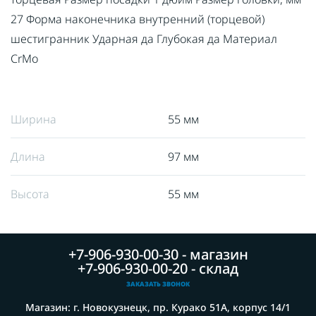
27 Форма наконечника внутренний (торцевой)
шестигранник Ударная да Глубокая да Материал
CrMo
Ширина
55 мм
Длина
97 мм
Высота
55 мм
+7-906-930-00-30 - магазин
+7-906-930-00-20 - склад
ЗАКАЗАТЬ ЗВОНОК
Магазин: г. Новокузнецк, пр. Курако 51А, корпус 14/1