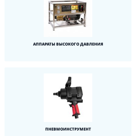
АППАРАТЫ ВЫСОКОГО ДАВЛЕНИЯ
ПНЕВМОИНСТРУМЕНТ