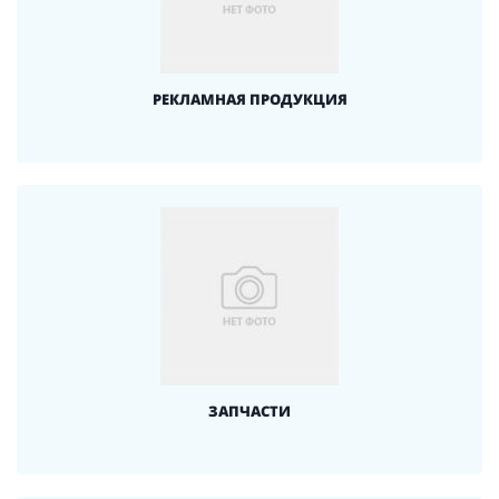
РЕКЛАМНАЯ ПРОДУКЦИЯ
ЗАПЧАСТИ