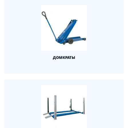
ДОМКРАТЫ