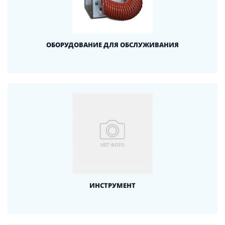
ОБОРУДОВАНИЕ ДЛЯ ОБСЛУЖИВАНИЯ
ИНСТРУМЕНТ