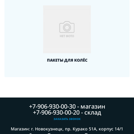
ПАКЕТЫ ДЛЯ КОЛЁС
+7-906-930-00-30 - магазин
+7-906-930-00-20 - склад
ЗАКАЗАТЬ ЗВОНОК
Магазин: г. Новокузнецк, пр. Курако 51А, корпус 14/1