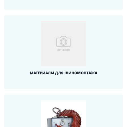
МАТЕРИАЛЫ ДЛЯ ШИНОМОНТАЖА