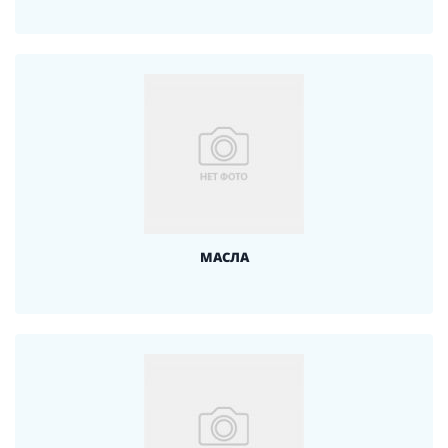
МАСЛА