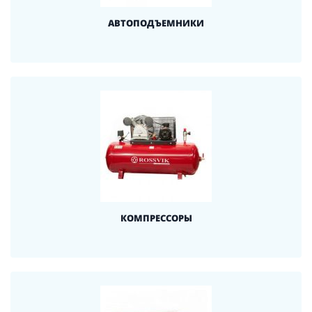
АВТОПОДЪЕМНИКИ
КОМПРЕССОРЫ