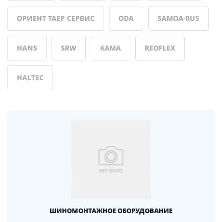
ОРИЕНТ ТАЕР СЕРВИС
ODA
SAMOA-RUS
HANS
SRW
KAMA
REOFLEX
HALTEC
ШИНОМОНТАЖНОЕ ОБОРУДОВАНИЕ