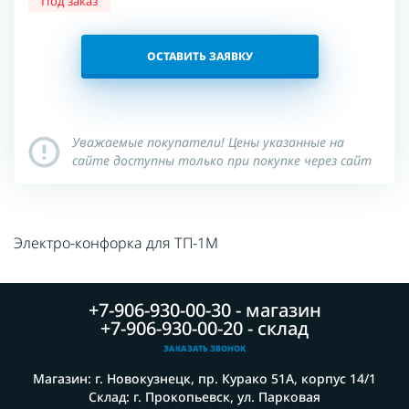
Под заказ
ОСТАВИТЬ ЗАЯВКУ
Уважаемые покупатели! Цены указанные на
сайте доступны только при покупке через сайт
Электро-конфорка для ТП-1М
+7-906-930-00-30 - магазин
+7-906-930-00-20 - склад
ЗАКАЗАТЬ ЗВОНОК
Магазин: г. Новокузнецк, пр. Курако 51А, корпус 14/1
Склад: г. Прокопьевск, ул. Парковая