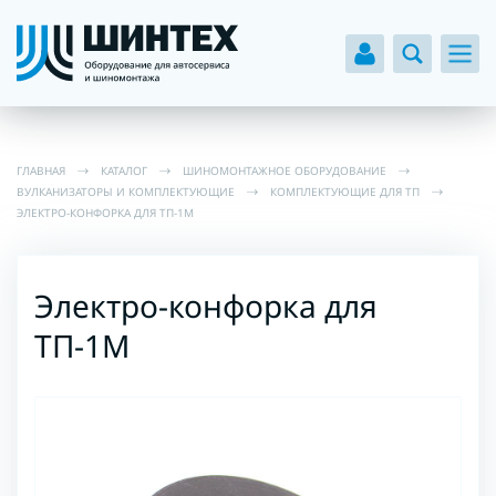
ГЛАВНАЯ
КАТАЛОГ
ШИНОМОНТАЖНОЕ ОБОРУДОВАНИЕ
ВУЛКАНИЗАТОРЫ И КОМПЛЕКТУЮЩИЕ
КОМПЛЕКТУЮЩИЕ ДЛЯ ТП
ЭЛЕКТРО-КОНФОРКА ДЛЯ ТП-1М
Электро-конфорка для
ТП-1М