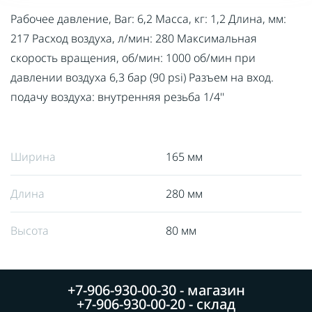
Рабочее давление, Bar: 6,2 Масса, кг: 1,2 Длина, мм:
217 Расход воздуха, л/мин: 280 Максимальная
скорость вращения, об/мин: 1000 об/мин при
давлении воздуха 6,3 бар (90 psi) Разъем на вход.
подачу воздуха: внутренняя резьба 1/4''
Ширина
165 мм
Длина
280 мм
Высота
80 мм
+7-906-930-00-30 - магазин
+7-906-930-00-20 - склад