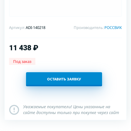
Артикул:
ADI-140218
Производитель:
РОССВИК
11 438 ₽
Под заказ
ОСТАВИТЬ ЗАЯВКУ
Уважаемые покупатели! Цены указанные на
сайте доступны только при покупке через сайт