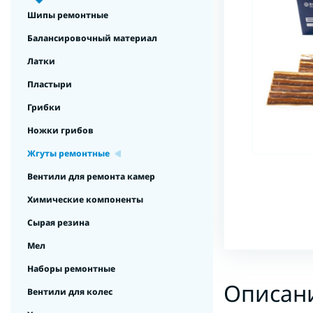
Шипы ремонтные
Балансировочный материал
Латки
Пластыри
Грибки
Ножки грибов
Жгуты ремонтные
Вентили для ремонта камер
Химические компоненты
Сырая резина
Мел
Наборы ремонтные
Описан
Вентили для колес