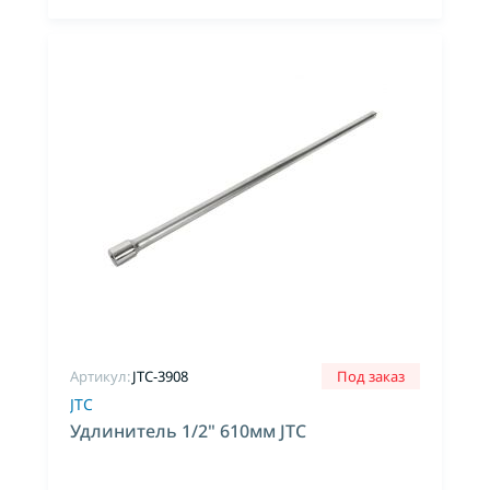
Артикул:
JTC-3908
Под заказ
JTC
Удлинитель 1/2" 610мм JTC