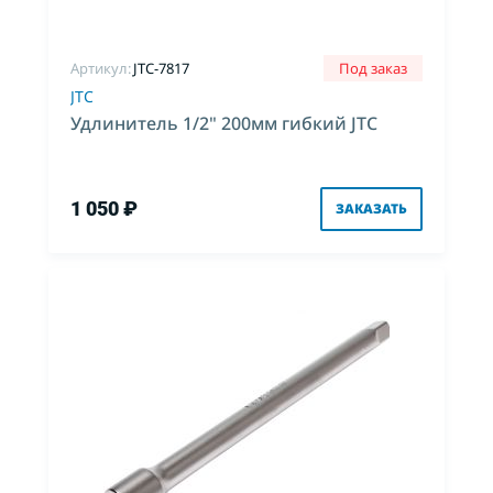
Артикул:
JTC-7817
Под заказ
JTC
Удлинитель 1/2" 200мм гибкий JTC
1 050 ₽
ЗАКАЗАТЬ