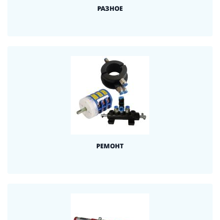
РАЗНОЕ
РЕМОНТ