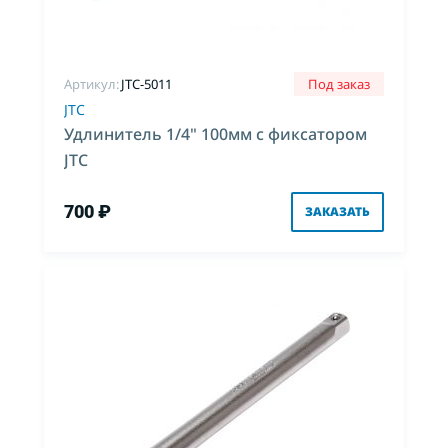
Артикул:
JTC-5011
Под заказ
JTC
Удлинитель 1/4" 100мм с фиксатором
JTC
700 ₽
ЗАКАЗАТЬ