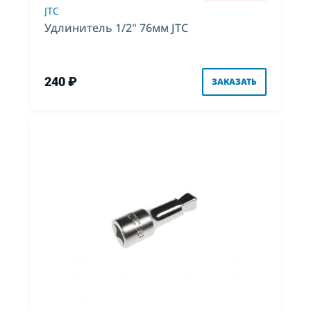
JTC
Удлинитель 1/2" 76мм JTC
240 ₽
ЗАКАЗАТЬ