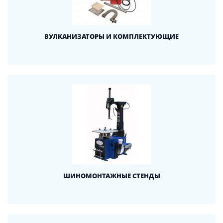
ВУЛКАНИЗАТОРЫ И КОМПЛЕКТУЮЩИЕ
ШИНОМОНТАЖНЫЕ СТЕНДЫ