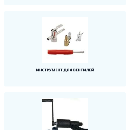
ИНСТРУМЕНТ ДЛЯ ВЕНТИЛЕЙ