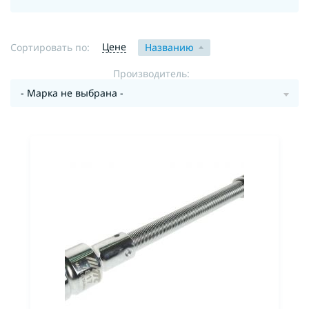
Цене
Сортировать по:
Названию
Производитель:
- Марка не выбрана -