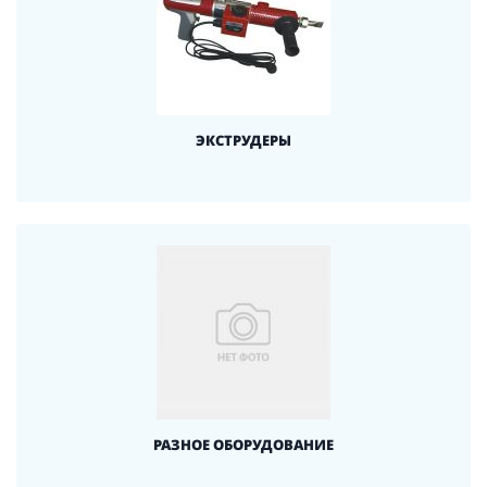
ЭКСТРУДЕРЫ
РАЗНОЕ ОБОРУДОВАНИЕ