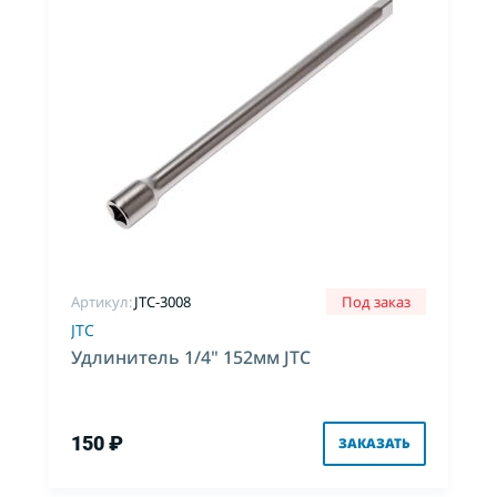
Артикул:
JTC-3008
Под заказ
JTC
Удлинитель 1/4" 152мм JTC
150 ₽
ЗАКАЗАТЬ