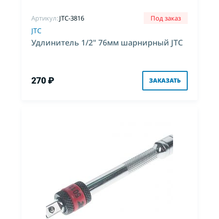
Артикул:
JTC-3816
Под заказ
JTC
Удлинитель 1/2" 76мм шарнирный JTC
270 ₽
ЗАКАЗАТЬ