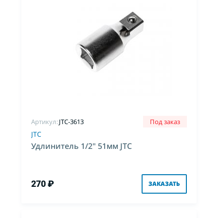
Артикул:
JTC-3613
Под заказ
JTC
Удлинитель 1/2" 51мм JTC
270 ₽
ЗАКАЗАТЬ