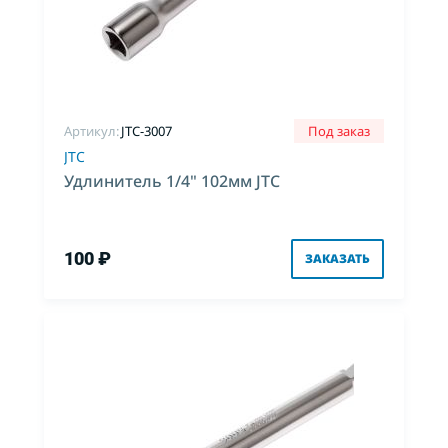
Артикул:
JTC-3007
Под заказ
JTC
Удлинитель 1/4" 102мм JTC
100 ₽
ЗАКАЗАТЬ