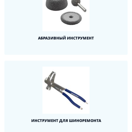
АБРАЗИВНЫЙ ИНСТРУМЕНТ
ИНСТРУМЕНТ ДЛЯ ШИНОРЕМОНТА