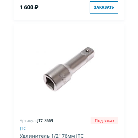
1 600 ₽
ЗАКАЗАТЬ
Артикул:
JTC-3669
Под заказ
JTC
Удлинитель 1/2" 76мм JTC