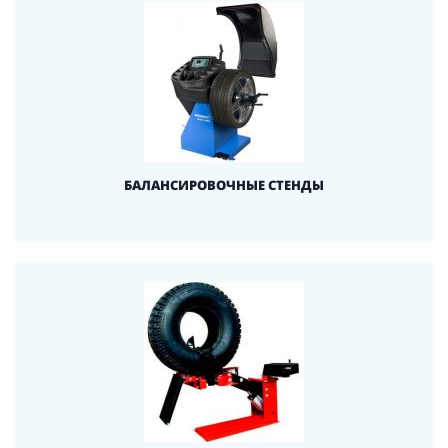
БАЛАНСИРОВОЧНЫЕ СТЕНДЫ