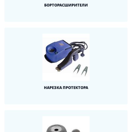
БОРТОРАСШИРИТЕЛИ
НАРЕЗКА ПРОТЕКТОРА