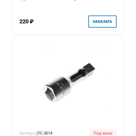
220 ₽
ЗАКАЗАТЬ
Артикул:
JTC-3614
Под заказ