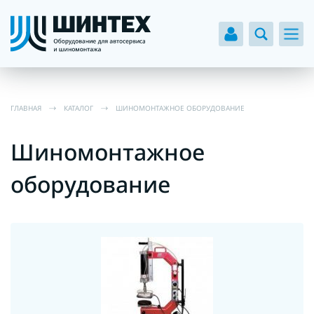
ГЛАВНАЯ
КАТАЛОГ
ШИНОМОНТАЖНОЕ ОБОРУДОВАНИЕ
Шиномонтажное
оборудование