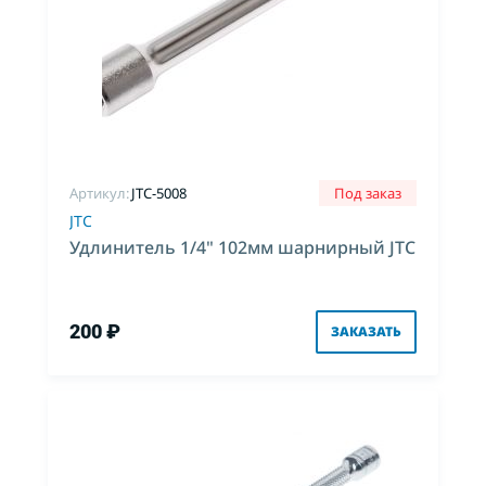
Артикул:
JTC-5008
Под заказ
JTC
Удлинитель 1/4" 102мм шарнирный JTC
200 ₽
ЗАКАЗАТЬ