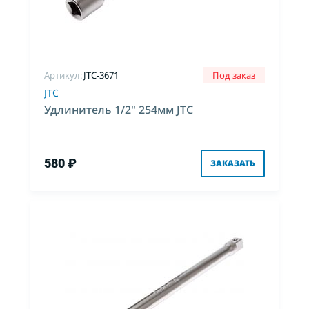
Артикул:
JTC-3671
Под заказ
JTC
Удлинитель 1/2" 254мм JTC
580 ₽
ЗАКАЗАТЬ