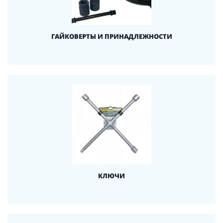
ГАЙКОВЕРТЫ И ПРИНАДЛЕЖНОСТИ
КЛЮЧИ