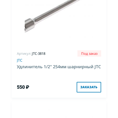
Артикул:
JTC-3818
Под заказ
JTC
Удлинитель 1/2" 254мм шарнирный JTC
550 ₽
ЗАКАЗАТЬ