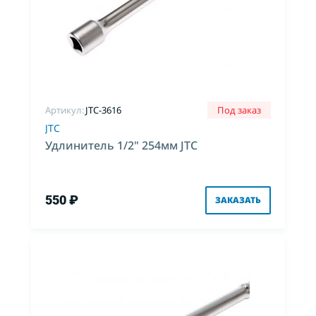
Артикул:
JTC-3616
Под заказ
JTC
Удлинитель 1/2" 254мм JTC
550 ₽
ЗАКАЗАТЬ