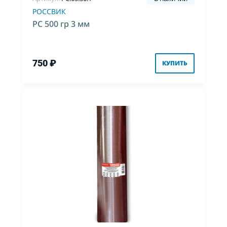
РОССВИК
РС 500 гр 3 мм
750 ₽
КУПИТЬ