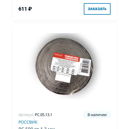
611 ₽
ЗАКАЗАТЬ
Артикул:
PC.05.13.1
В наличии
РОССВИК