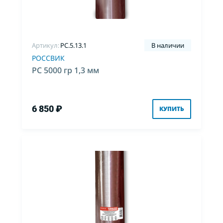
Артикул:
PC.5.13.1
В наличии
РОССВИК
РС 5000 гр 1,3 мм
6 850 ₽
КУПИТЬ