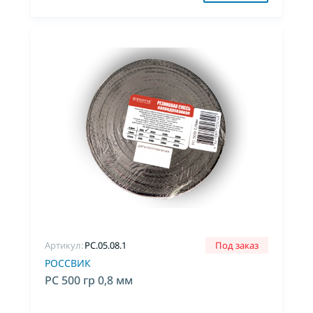
Артикул:
PC.05.08.1
Под заказ
РОССВИК
РС 500 гр 0,8 мм