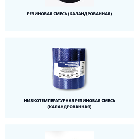
РЕЗИНОВАЯ СМЕСЬ (КАЛАНДРОВАННАЯ)
НИЗКОТЕМПЕРАТУРНАЯ РЕЗИНОВАЯ СМЕСЬ
(КАЛАНДРОВАННАЯ)