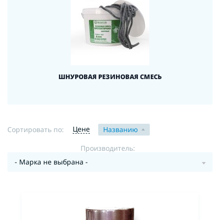
ШНУРОВАЯ РЕЗИНОВАЯ СМЕСЬ
Цене
Сортировать по:
Названию
Производитель:
- Марка не выбрана -