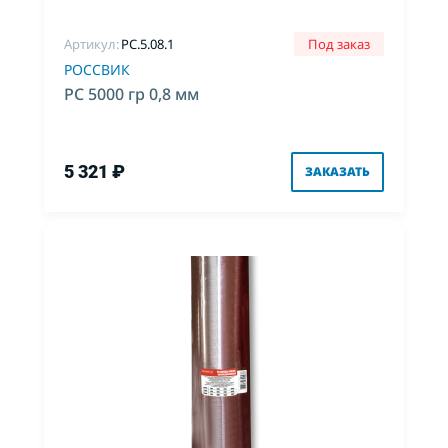
Артикул:
PC.5.08.1
Под заказ
РОССВИК
РС 5000 гр 0,8 мм
5 321 ₽
ЗАКАЗАТЬ