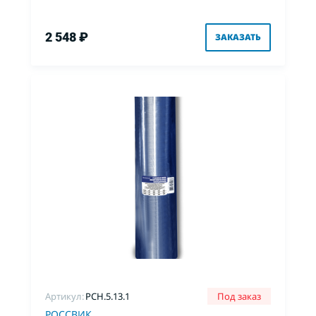
2 548 ₽
ЗАКАЗАТЬ
Артикул:
PCH.5.13.1
Под заказ
РОССВИК