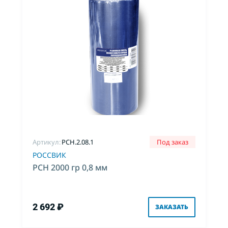
Артикул:
PCH.2.08.1
Под заказ
РОССВИК
РСН 2000 гр 0,8 мм
2 692 ₽
ЗАКАЗАТЬ