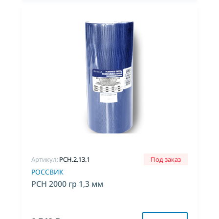
Артикул:
PCH.2.13.1
Под заказ
РОССВИК
РСН 2000 гр 1,3 мм