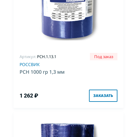
Артикул:
PCH.1.13.1
Под заказ
РОССВИК
РСН 1000 гр 1,3 мм
1 262 ₽
ЗАКАЗАТЬ