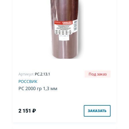
Артикул:
PC.2.13.1
Под заказ
РОССВИК
РС 2000 гр 1,3 мм
2 151 ₽
ЗАКАЗАТЬ