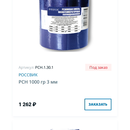
Артикул:
PCH.1.30.1
Под заказ
РОССВИК
РСН 1000 гр 3 мм
1 262 ₽
ЗАКАЗАТЬ