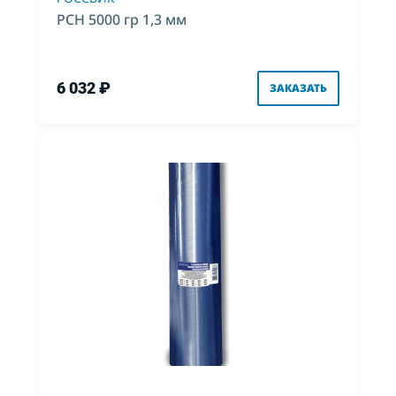
РСН 5000 гр 1,3 мм
6 032 ₽
ЗАКАЗАТЬ