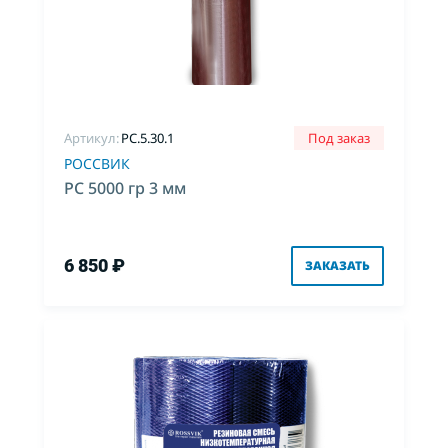
Артикул:
PC.5.30.1
Под заказ
РОССВИК
РС 5000 гр 3 мм
6 850 ₽
ЗАКАЗАТЬ